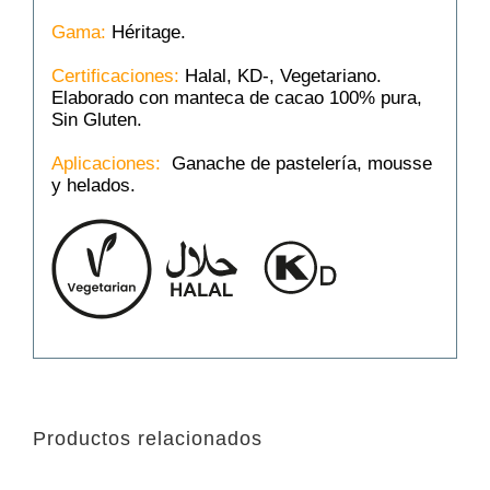
Gama:
Héritage.
Certificaciones:
Halal, KD-, Vegetariano.
Elaborado con manteca de cacao 100% pura,
Sin Gluten.
Aplicaciones:
Ganache de pastelería, mousse
y helados.
Productos relacionados