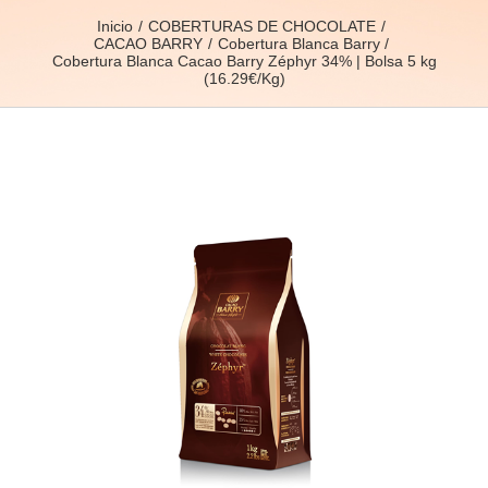
Inicio
COBERTURAS DE CHOCOLATE
CACAO BARRY
Cobertura Blanca Barry
Cobertura Blanca Cacao Barry Zéphyr 34% | Bolsa 5 kg
(16.29€/Kg)