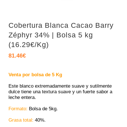
Cobertura Blanca Cacao Barry
Zéphyr 34% | Bolsa 5 kg
(16.29€/Kg)
81.46
€
Venta por bolsa de 5 Kg
Este blanco extremadamente suave y sutilmente
dulce tiene una textura suave y un fuerte sabor a
leche entera.
Formato:
Bolsa de 5kg.
Grasa total:
40%.