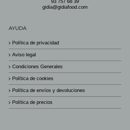
93 757 68 39
gidia@gidiafood.com
AYUDA
Política de privacidad
Aviso legal
Condiciones Generales
Política de cookies
Política de envíos y devoluciones
Política de precios