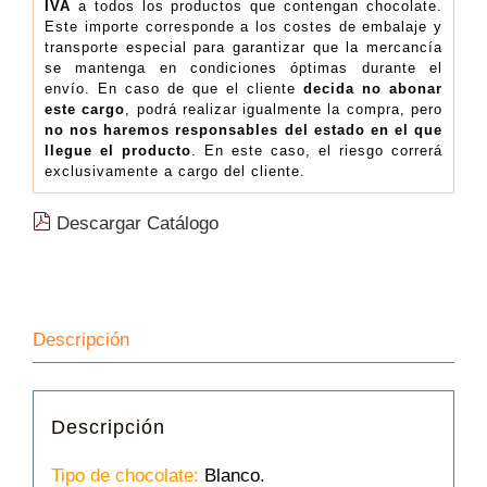
IVA
a todos los productos que contengan chocolate.
Este importe corresponde a los costes de embalaje y
transporte especial para garantizar que la mercancía
se mantenga en condiciones óptimas durante el
envío. En caso de que el cliente
decida no abonar
este cargo
, podrá realizar igualmente la compra, pero
no nos haremos responsables del estado en el que
llegue el producto
. En este caso, el riesgo correrá
exclusivamente a cargo del cliente.
Descargar Catálogo
Descripción
Descripción
Tipo de chocolate:
Blanco.