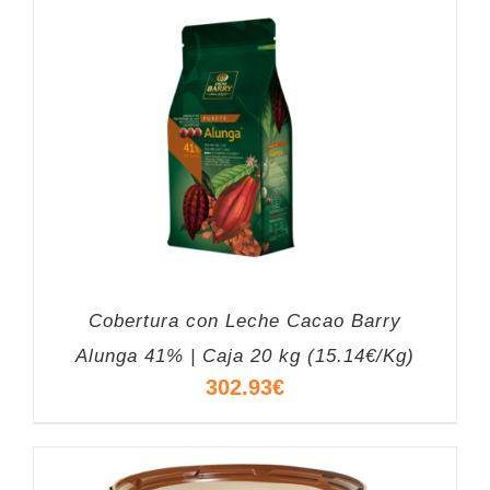
Cobertura con Leche Cacao Barry
Alunga 41% | Caja 20 kg (15.14€/Kg)
302.93
€