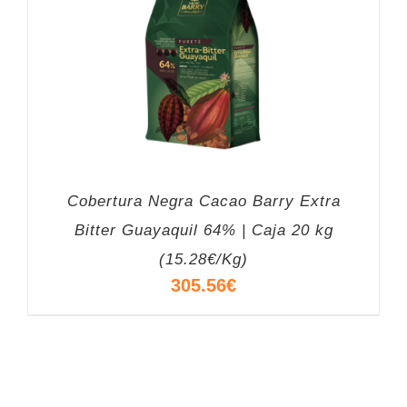
Cobertura Negra Cacao Barry Extra
Bitter Guayaquil 64% | Caja 20 kg
(15.28€/Kg)
305.56
€