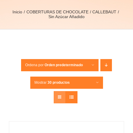
Inicio
COBERTURAS DE CHOCOLATE
CALLEBAUT
Sin Azúcar Añadido
Ordena por
Orden predeterminado
Mostrar
30 productos