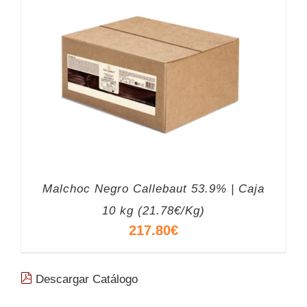
Malchoc Negro Callebaut 53.9% | Caja
10 kg (21.78€/Kg)
217.80
€
Descargar Catálogo