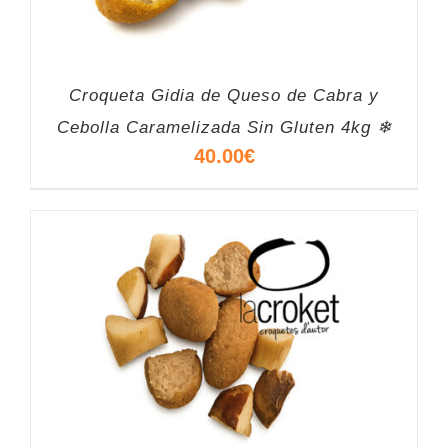
Croqueta Gidia de Queso de Cabra y
Cebolla Caramelizada Sin Gluten 4kg ❄
40.00
€