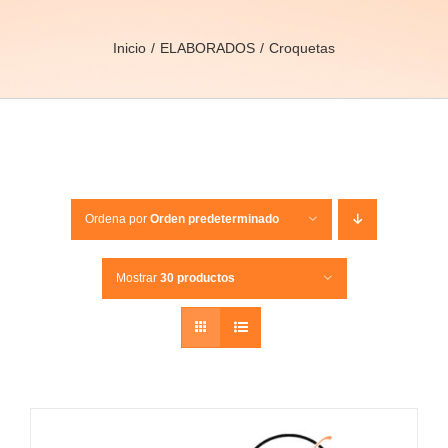
Inicio
ELABORADOS
Croquetas
Ordena por
Orden predeterminado
Mostrar
30 productos