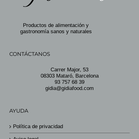
Productos de alimentación y
gastronomía sanos y naturales
CONTÁCTANOS
Carrer Major, 53
08303 Mataró, Barcelona
93 757 68 39
gidia@gidiafood.com
AYUDA
Política de privacidad