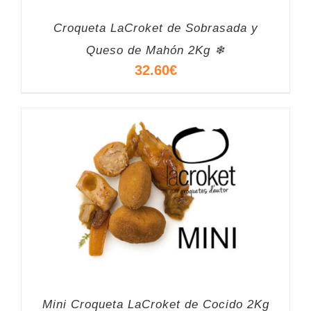
Croqueta LaCroket de Sobrasada y
Queso de Mahón 2Kg ❄
32.60
€
Mini Croqueta LaCroket de Cocido 2Kg