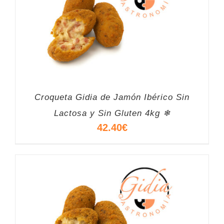
Croqueta Gidia de Jamón Ibérico Sin
Lactosa y Sin Gluten 4kg ❄
42.40
€