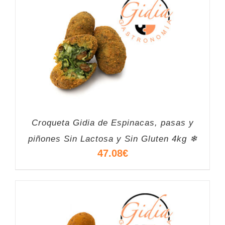
Croqueta Gidia de Espinacas, pasas y
piñones Sin Lactosa y Sin Gluten 4kg ❄
47.08
€