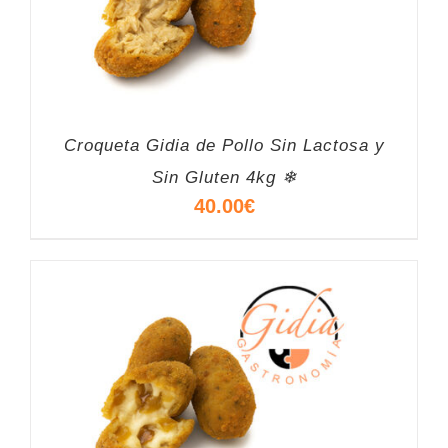
Croqueta Gidia de Pollo Sin Lactosa y
Sin Gluten 4kg ❄
40.00
€