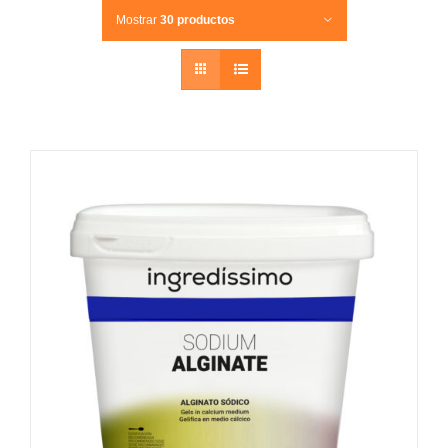
Mostrar
30 productos