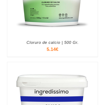
Cloruro de calcio | 500 Gr.
5.14
€