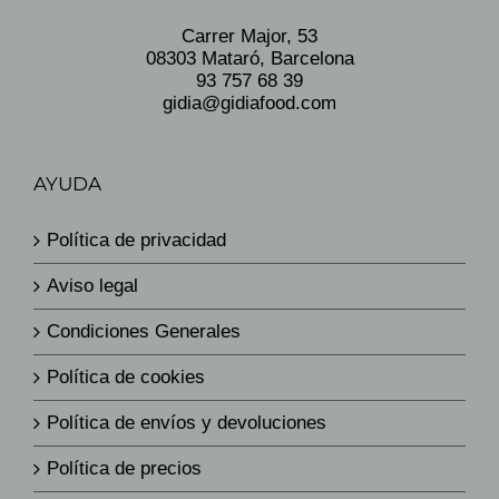
Carrer Major, 53
08303 Mataró, Barcelona
93 757 68 39
gidia@gidiafood.com
AYUDA
Política de privacidad
Aviso legal
Condiciones Generales
Política de cookies
Política de envíos y devoluciones
Política de precios