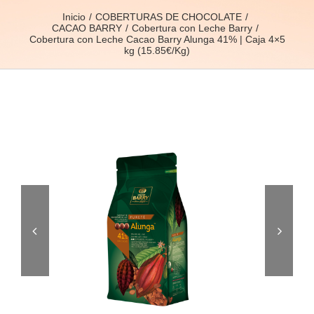
Inicio
COBERTURAS DE CHOCOLATE
CACAO BARRY
Cobertura con Leche Barry
Cobertura con Leche Cacao Barry Alunga 41% | Caja 4×5
kg (15.85€/Kg)