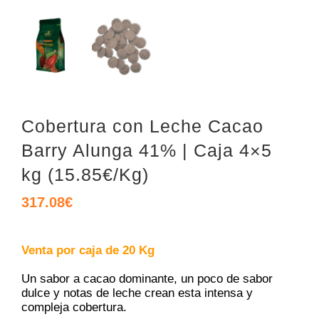
Cobertura con Leche Cacao
Barry Alunga 41% | Caja 4×5
kg (15.85€/Kg)
317.08
€
Venta por caja de 20 Kg
Un sabor a cacao dominante, un poco de sabor
dulce y notas de leche crean esta intensa y
compleja cobertura.