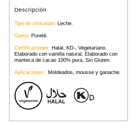
Descripción
Tipo de chocolate:
Leche.
Gama:
Pureté.
Certificaciones:
Halal, KD-, Vegetariano.
Elaborado con vainilla natural, Elaborado con
manteca de cacao 100% pura, Sin Gluten.
Aplicaciones:
Moldeados, mousse y ganache.