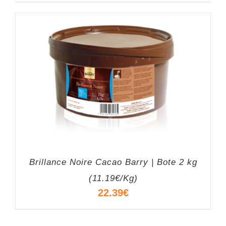
Brillance Noire Cacao Barry | Bote 2 kg
(11.19€/Kg)
22.39
€