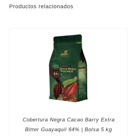
Productos relacionados
Cobertura Negra Cacao Barry Extra
Bitter Guayaquil 64% | Bolsa 5 kg