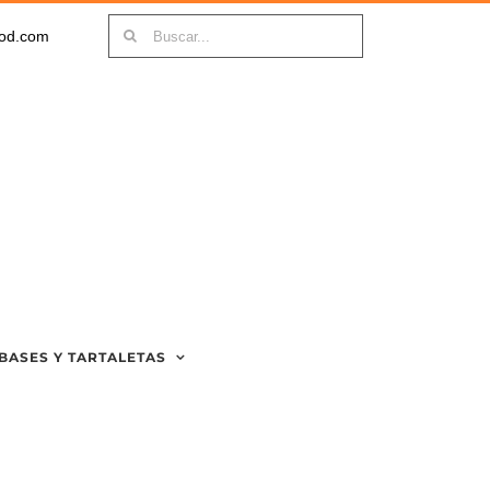
Buscar:
ood.com
BASES Y TARTALETAS