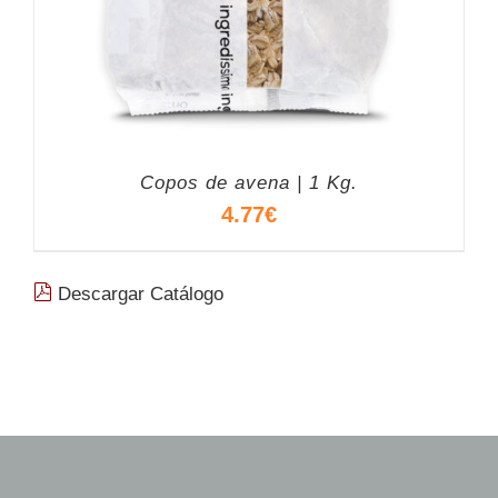
Copos de avena | 1 Kg.
4.77
€
Descargar Catálogo