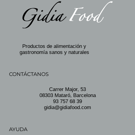
Productos de alimentación y
gastronomía sanos y naturales
CONTÁCTANOS
Carrer Major, 53
08303 Mataró, Barcelona
93 757 68 39
gidia@gidiafood.com
AYUDA