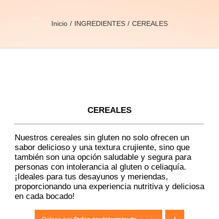
Inicio
INGREDIENTES
CEREALES
CEREALES
Nuestros cereales sin gluten no solo ofrecen un
sabor delicioso y una textura crujiente, sino que
también son una opción saludable y segura para
personas con intolerancia al gluten o celiaquía.
¡Ideales para tus desayunos y meriendas,
proporcionando una experiencia nutritiva y deliciosa
en cada bocado!