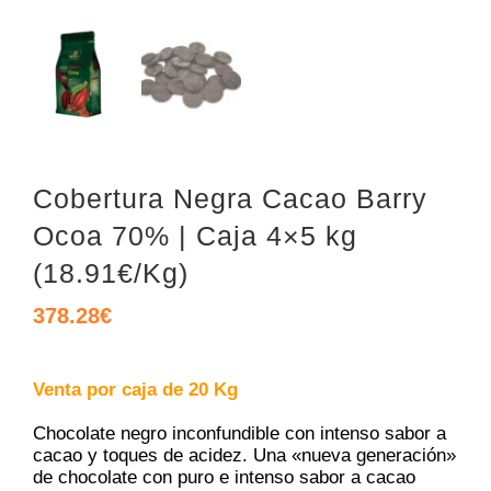
Cobertura Negra Cacao Barry
Ocoa 70% | Caja 4×5 kg
(18.91€/Kg)
378.28
€
Venta por caja de 20 Kg
Chocolate negro inconfundible con intenso sabor a
cacao y toques de acidez. Una «nueva generación»
de chocolate con puro e intenso sabor a cacao