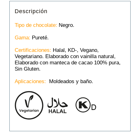
Descripción
Tipo de chocolate:
Negro.
Gama:
Pureté.
Certificaciones:
Halal, KD-, Vegano,
Vegetariano. Elaborado con vainilla natural,
Elaborado con manteca de cacao 100% pura,
Sin Gluten.
Aplicaciones:
Moldeados y baño.