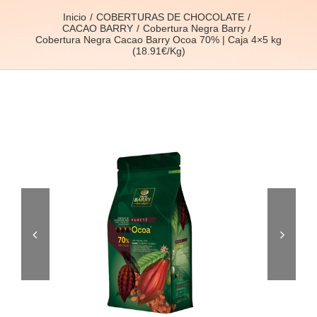
Inicio
COBERTURAS DE CHOCOLATE
CACAO BARRY
Cobertura Negra Barry
Cobertura Negra Cacao Barry Ocoa 70% | Caja 4×5 kg
(18.91€/Kg)