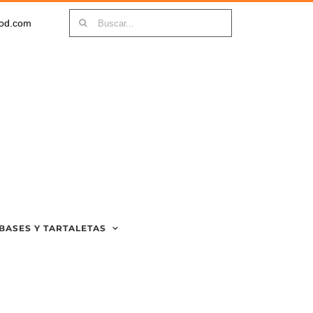
Buscar:
ood.com
BASES Y TARTALETAS