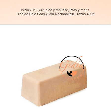
Inicio
Mi-Cuit, bloc y mousse
Pato y mar
Bloc de Foie Gras Gidia Nacional sin Trozos 400g