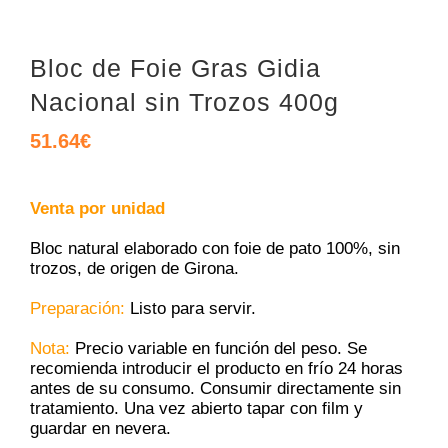
Bloc de Foie Gras Gidia
Nacional sin Trozos 400g
51.64
€
Venta por unidad
Bloc natural elaborado con foie de pato 100%, sin
trozos, de origen de Girona.
Preparación:
Listo para servir.
Nota:
Precio variable en función del peso. Se
recomienda introducir el producto en frío 24 horas
antes de su consumo. Consumir directamente sin
tratamiento. Una vez abierto tapar con film y
guardar en nevera.