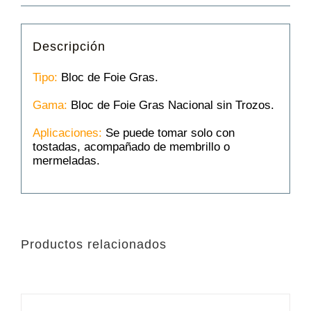
Descripción
Tipo:
Bloc de Foie Gras.
Gama:
Bloc de Foie Gras Nacional sin Trozos.
Aplicaciones:
Se puede tomar solo con
tostadas, acompañado de membrillo o
mermeladas.
Productos relacionados