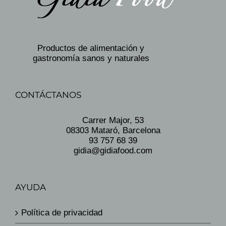
Productos de alimentación y
gastronomía sanos y naturales
CONTÁCTANOS
Carrer Major, 53
08303 Mataró, Barcelona
93 757 68 39
gidia@gidiafood.com
AYUDA
Política de privacidad