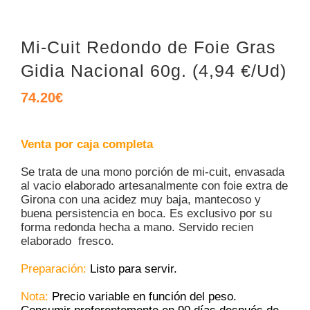
Mi-Cuit Redondo de Foie Gras
Gidia Nacional 60g. (4,94 €/Ud)
74.20
€
Venta por caja completa
Se trata de una mono porción de mi-cuit, envasada
al vacio elaborado artesanalmente con foie extra de
Girona con una acidez muy baja, mantecoso y
buena persistencia en boca. Es exclusivo por su
forma redonda hecha a mano. Servido recien
elaborado fresco.
Preparación:
Listo para servir.
Nota:
Precio variable en función del peso.