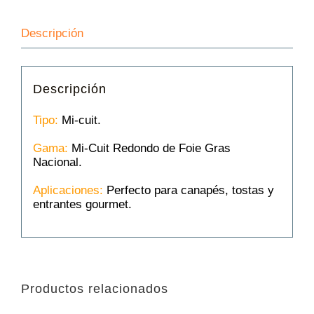
Descripción
Descripción
Tipo:
Mi-cuit.
Gama:
Mi-Cuit Redondo de Foie Gras
Nacional.
Aplicaciones:
Perfecto para canapés, tostas y
entrantes gourmet.
Productos relacionados