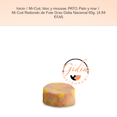
Inicio
Mi-Cuit, bloc y mousse
PATO
Pato y mar
Mi-Cuit Redondo de Foie Gras Gidia Nacional 60g. (4,94
€/Ud)