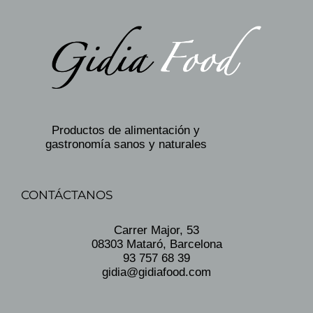
Productos de alimentación y
gastronomía sanos y naturales
CONTÁCTANOS
Carrer Major, 53
08303 Mataró, Barcelona
93 757 68 39
gidia@gidiafood.com