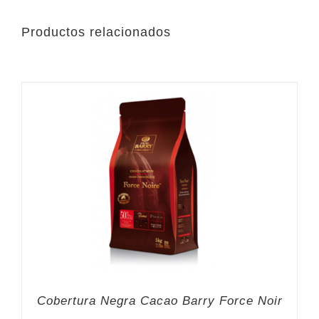
Productos relacionados
Cobertura Negra Cacao Barry Force Noir