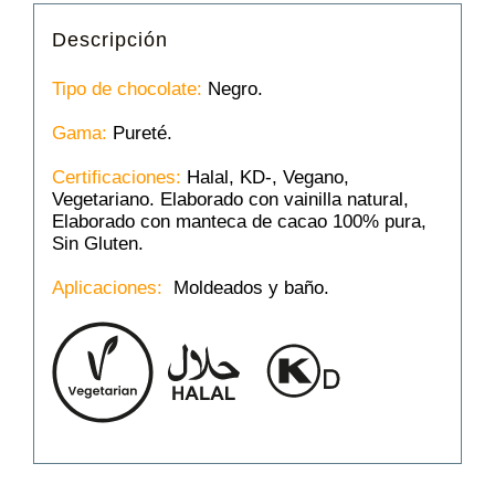
Descripción
Tipo de chocolate:
Negro.
Gama:
Pureté.
Certificaciones:
Halal, KD-, Vegano,
Vegetariano. Elaborado con vainilla natural,
Elaborado con manteca de cacao 100% pura,
Sin Gluten.
Aplicaciones:
Moldeados y baño.