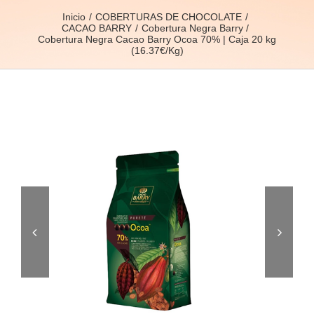
Inicio
COBERTURAS DE CHOCOLATE
CACAO BARRY
Cobertura Negra Barry
Cobertura Negra Cacao Barry Ocoa 70% | Caja 20 kg
(16.37€/Kg)