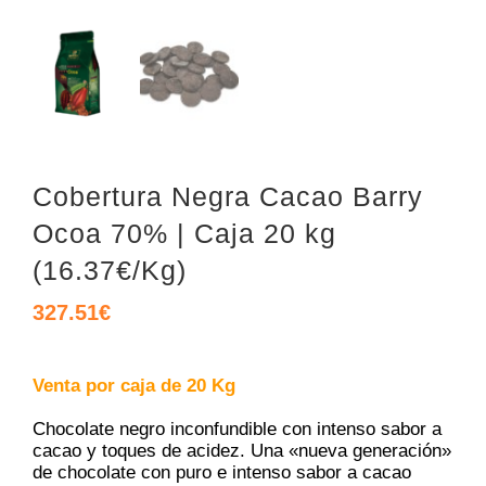
Cobertura Negra Cacao Barry
Ocoa 70% | Caja 20 kg
(16.37€/Kg)
327.51
€
Venta por caja de 20 Kg
Chocolate negro inconfundible con intenso sabor a
cacao y toques de acidez. Una «nueva generación»
de chocolate con puro e intenso sabor a cacao