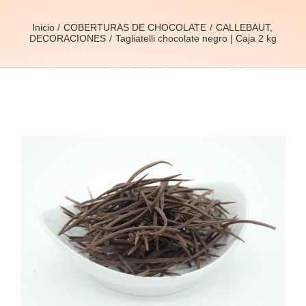
Inicio
COBERTURAS DE CHOCOLATE
CALLEBAUT
DECORACIONES
Tagliatelli chocolate negro | Caja 2 kg