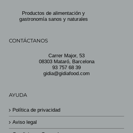
Productos de alimentación y
gastronomía sanos y naturales
CONTÁCTANOS
Carrer Major, 53
08303 Mataró, Barcelona
93 757 68 39
gidia@gidiafood.com
AYUDA
Política de privacidad
Aviso legal