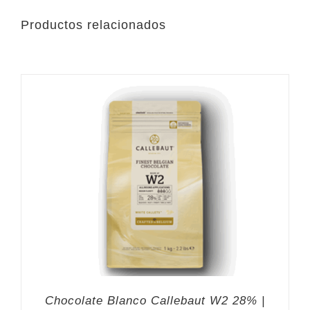
Productos relacionados
Chocolate Blanco Callebaut W2 28% |