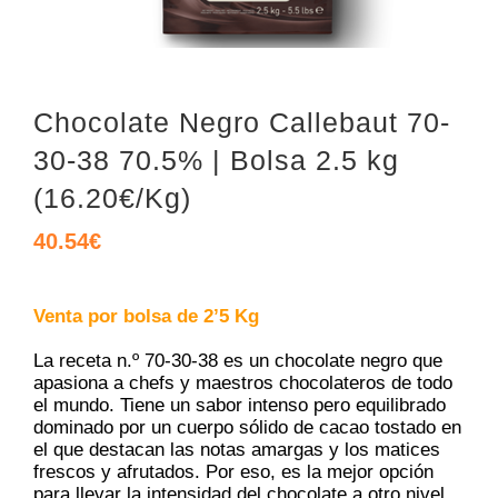
Chocolate Negro Callebaut 70-
30-38 70.5% | Bolsa 2.5 kg
(16.20€/Kg)
40.54
€
Venta por bolsa de 2’5 Kg
La receta n.º 70-30-38 es un chocolate negro que
apasiona a chefs y maestros chocolateros de todo
el mundo. Tiene un sabor intenso pero equilibrado
dominado por un cuerpo sólido de cacao tostado en
el que destacan las notas amargas y los matices
frescos y afrutados. Por eso, es la mejor opción
para llevar la intensidad del chocolate a otro nivel