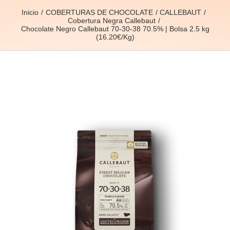
Inicio
COBERTURAS DE CHOCOLATE
CALLEBAUT
Cobertura Negra Callebaut
Chocolate Negro Callebaut 70-30-38 70.5% | Bolsa 2.5 kg
(16.20€/Kg)