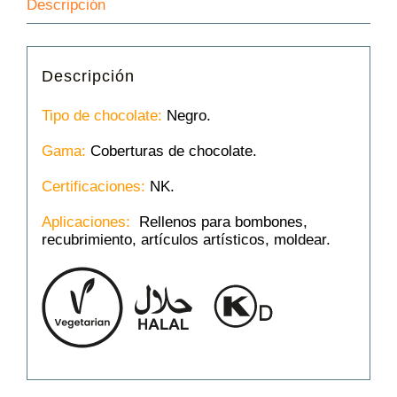
Descripción
Descripción
Tipo de chocolate:
Negro.
Gama:
Coberturas de chocolate.
Certificaciones:
NK.
Aplicaciones:
Rellenos para bombones,
recubrimiento, artículos artísticos, moldear.