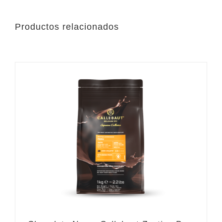
Productos relacionados