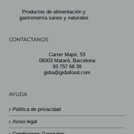
Productos de alimentación y
gastronomía sanos y naturales
CONTÁCTANOS
Carrer Major, 53
08303 Mataró, Barcelona
93 757 68 39
gidia@gidiafood.com
AYUDA
Política de privacidad
Aviso legal
Condiciones Generales