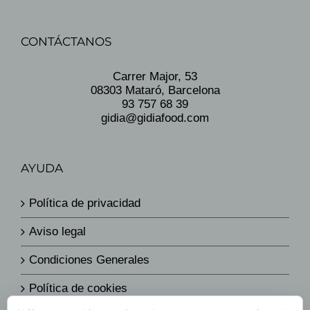
CONTÁCTANOS
Carrer Major, 53
08303 Mataró, Barcelona
93 757 68 39
gidia@gidiafood.com
AYUDA
Política de privacidad
Aviso legal
Condiciones Generales
Política de cookies