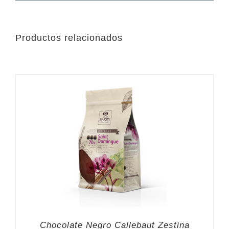
Productos relacionados
Chocolate Negro Callebaut Zestina