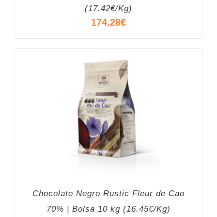
(17.42€/Kg)
174.28
€
Chocolate Negro Rustic Fleur de Cao
70% | Bolsa 10 kg (16.45€/Kg)