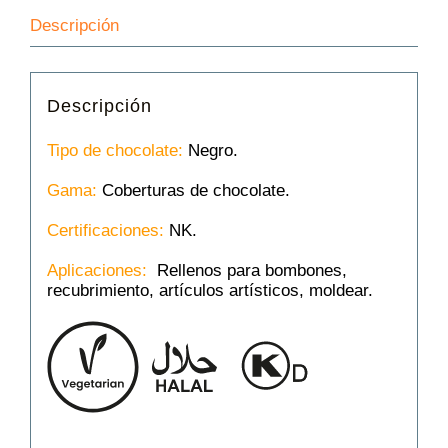
Descripción
Descripción
Tipo de chocolate:
Negro.
Gama:
Coberturas de chocolate.
Certificaciones:
NK.
Aplicaciones:
Rellenos para bombones,
recubrimiento, artículos artísticos, moldear.