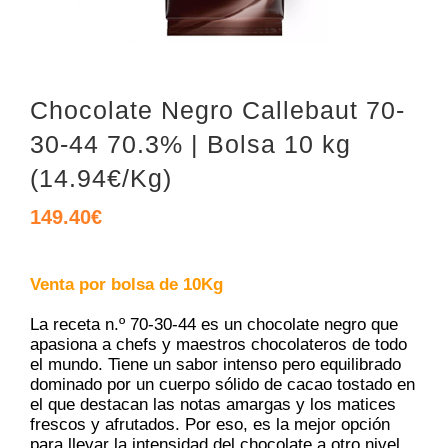
Chocolate Negro Callebaut 70-
30-44 70.3% | Bolsa 10 kg
(14.94€/Kg)
149.40
€
Venta por bolsa de 10Kg
La receta n.º 70-30-44 es un chocolate negro que
apasiona a chefs y maestros chocolateros de todo
el mundo. Tiene un sabor intenso pero equilibrado
dominado por un cuerpo sólido de cacao tostado en
el que destacan las notas amargas y los matices
frescos y afrutados. Por eso, es la mejor opción
para llevar la intensidad del chocolate a otro nivel