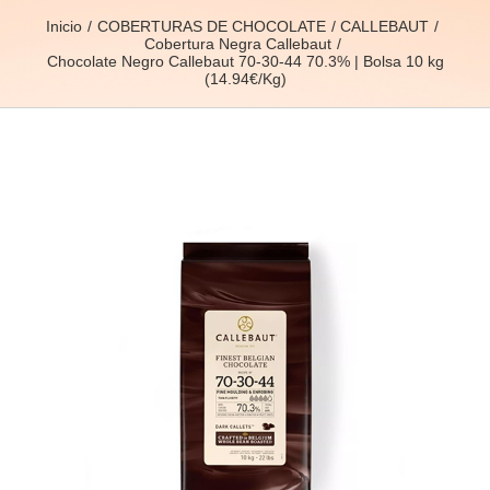
Inicio
COBERTURAS DE CHOCOLATE
CALLEBAUT
Cobertura Negra Callebaut
Chocolate Negro Callebaut 70-30-44 70.3% | Bolsa 10 kg
(14.94€/Kg)