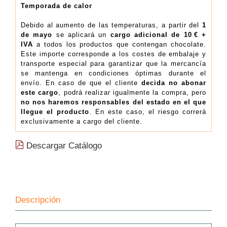
Temporada de calor
Debido al aumento de las temperaturas, a partir del
1
de mayo
se aplicará un
cargo adicional de 10 € +
IVA
a todos los productos que contengan chocolate.
Este importe corresponde a los costes de embalaje y
transporte especial para garantizar que la mercancía
se mantenga en condiciones óptimas durante el
envío. En caso de que el cliente
decida no abonar
este cargo
, podrá realizar igualmente la compra, pero
no nos haremos responsables del estado en el que
llegue el producto
. En este caso, el riesgo correrá
exclusivamente a cargo del cliente.
Descargar Catálogo
Descripción