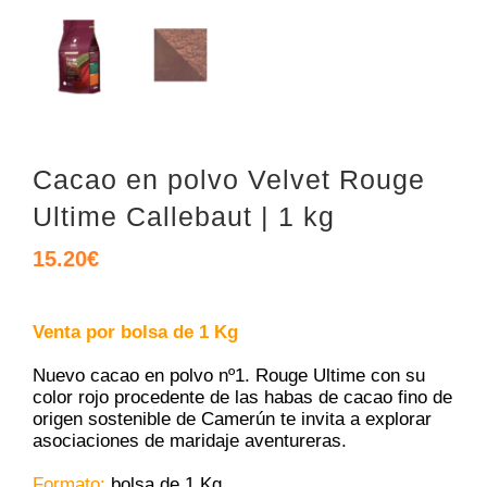
Cacao en polvo Velvet Rouge
Ultime Callebaut | 1 kg
15.20
€
Venta por bolsa de 1 Kg
Nuevo cacao en polvo nº1. Rouge Ultime con su
color rojo procedente de las habas de cacao fino de
origen sostenible de Camerún te invita a explorar
asociaciones de maridaje aventureras.
Formato:
bolsa de 1 Kg.