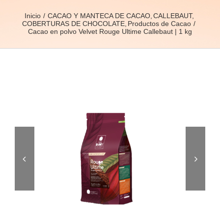
Inicio
CACAO Y MANTECA DE CACAO
CALLEBAUT
COBERTURAS DE CHOCOLATE
Productos de Cacao
Cacao en polvo Velvet Rouge Ultime Callebaut | 1 kg