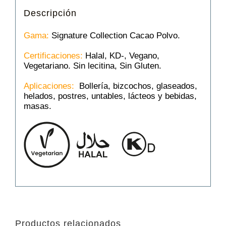
Descripción
Gama:
Signature Collection Cacao Polvo.
Certificaciones:
Halal, KD-, Vegano,
Vegetariano. Sin lecitina, Sin Gluten.
Aplicaciones:
Bollería, bizcochos, glaseados,
helados, postres, untables, lácteos y bebidas,
masas.
Productos relacionados