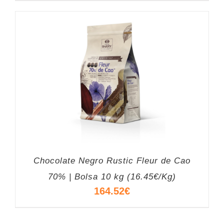
Chocolate Negro Rustic Fleur de Cao
70% | Bolsa 10 kg (16.45€/Kg)
164.52
€