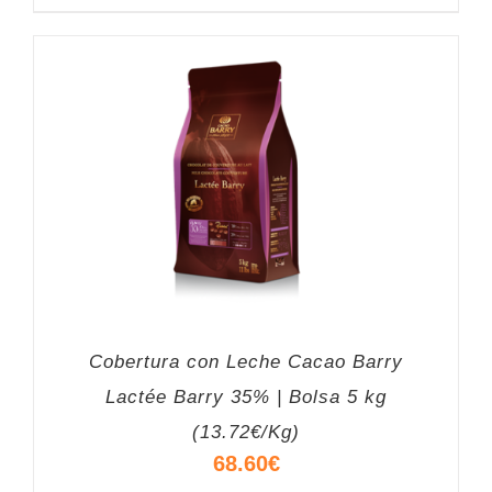
Cobertura con Leche Cacao Barry
Lactée Barry 35% | Bolsa 5 kg
(13.72€/Kg)
68.60
€