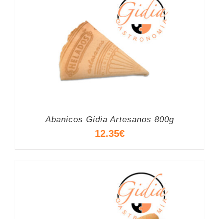
Abanicos Gidia Artesanos 800g
12.35
€