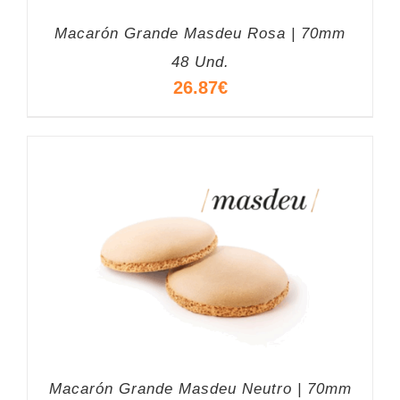
Macarón Grande Masdeu Rosa | 70mm
48 Und.
26.87
€
Macarón Grande Masdeu Neutro | 70mm