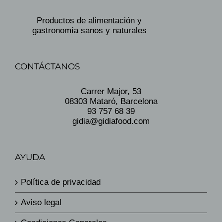
Productos de alimentación y
gastronomía sanos y naturales
CONTÁCTANOS
Carrer Major, 53
08303 Mataró, Barcelona
93 757 68 39
gidia@gidiafood.com
AYUDA
Política de privacidad
Aviso legal