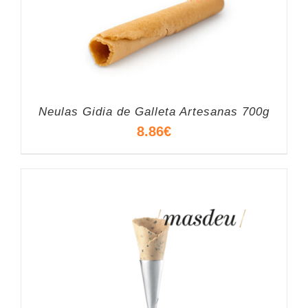
Neulas Gidia de Galleta Artesanas 700g
8.86
€