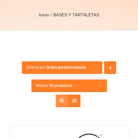
Inicio
BASES Y TARTALETAS
Ordena por
Orden predeterminado
Mostrar
30 productos