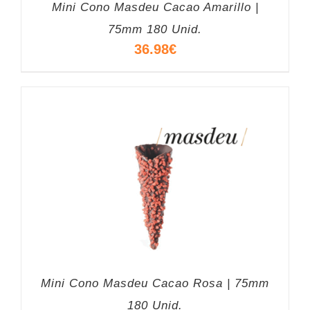
Mini Cono Masdeu Cacao Amarillo |
75mm 180 Unid.
36.98
€
Mini Cono Masdeu Cacao Rosa | 75mm
180 Unid.