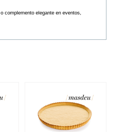
o o complemento elegante en eventos,