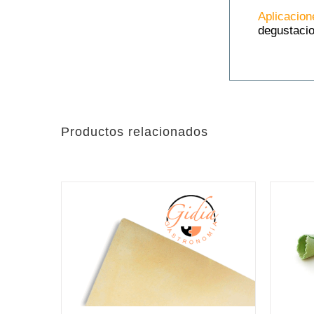
Aplicacion
degustaci
Productos relacionados