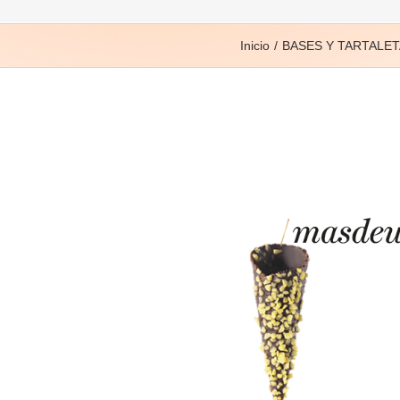
Inicio
BASES Y TARTALE