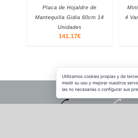
Placa de Hojaldre de
Min
Mantequilla Gidia 60cm 14
4 Va
Unidades
141.17
€
Utilizamos cookies propias y de terce
medir su uso y mejorar nuestros servi
las no necesarias o configurar sus pr