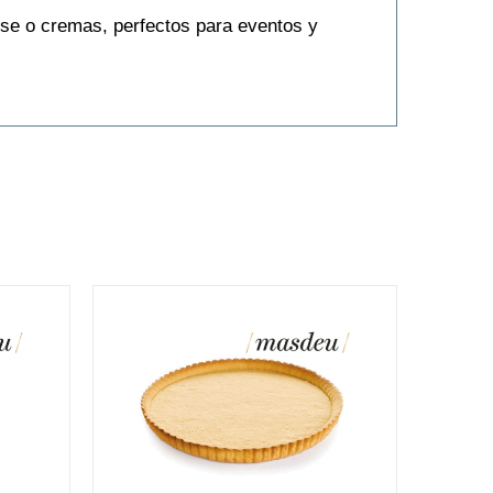
se o cremas, perfectos para eventos y