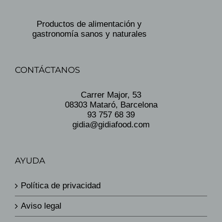
Productos de alimentación y
gastronomía sanos y naturales
CONTÁCTANOS
Carrer Major, 53
08303 Mataró, Barcelona
93 757 68 39
gidia@gidiafood.com
AYUDA
Política de privacidad
Aviso legal