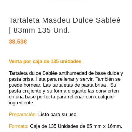
Tartaleta Masdeu Dulce Sableé
| 83mm 135 Und.
38.53
€
Venta por caja de 135 unidades
Tartaleta dulce Sablée antihumedad de base dulce y
pasta brisa, lista para rellenar y servir. También se
puede hornear. Las tartaletas de pasta brisa . Su
pasta crujiente y su forma elegante las convierten
en una base perfecta para rellenar con cualquier
ingrediente.
Preparación:
Listo para su uso.
Formato:
Caja de 135 Unidades de 85 mm x 16mm.