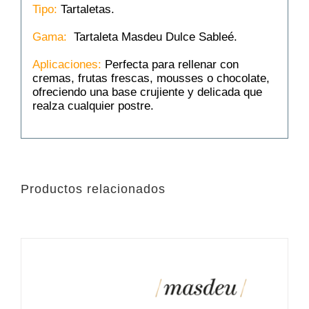
Tipo:
Tartaletas.
Gama:
Tartaleta Masdeu Dulce Sableé.
Aplicaciones:
Perfecta para rellenar con
cremas, frutas frescas, mousses o chocolate,
ofreciendo una base crujiente y delicada que
realza cualquier postre.
Productos relacionados