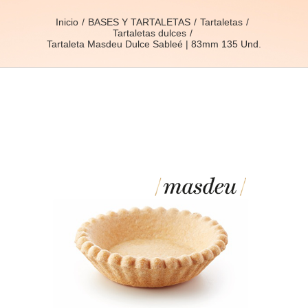
Inicio
BASES Y TARTALETAS
Tartaletas
Tartaletas dulces
Tartaleta Masdeu Dulce Sableé | 83mm 135 Und.