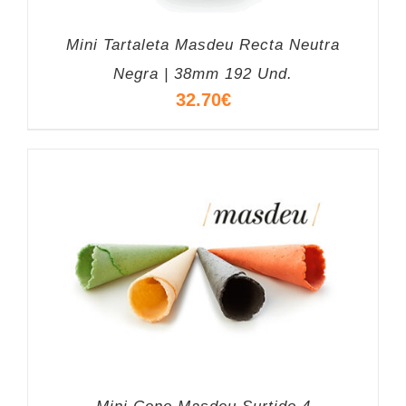
Mini Tartaleta Masdeu Recta Neutra
Negra | 38mm 192 Und.
32.70
€