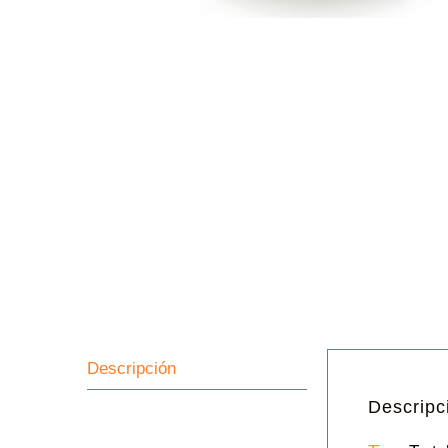
Descripción
Descripc