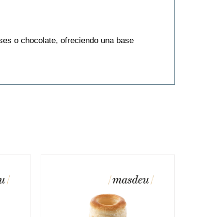
ses o chocolate, ofreciendo una base