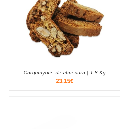
Carquinyolis de almendra | 1.8 Kg
23.15
€