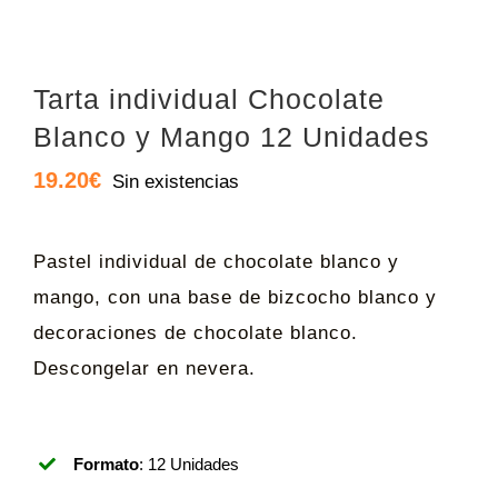
Tarta individual Chocolate
Blanco y Mango 12 Unidades
19.20
€
Sin existencias
Pastel individual de chocolate blanco y
mango, con una base de bizcocho blanco y
decoraciones de chocolate blanco.
Descongelar en nevera.
Formato
: 12 Unidades