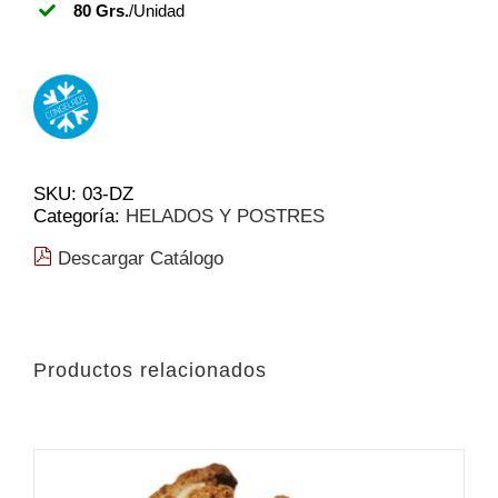
80 Grs.
/Unidad
SKU:
03-DZ
Categoría:
HELADOS Y POSTRES
Descargar Catálogo
Productos relacionados