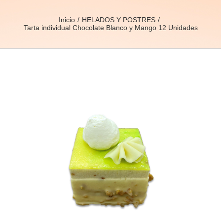
Inicio
HELADOS Y POSTRES
Tarta individual Chocolate Blanco y Mango 12 Unidades