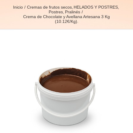
Inicio
Cremas de frutos secos
HELADOS Y POSTRES
Postres
Pralinés
Crema de Chocolate y Avellana Artesana 3 Kg
(10.12€/Kg).