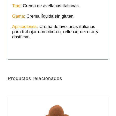
Tipo:
Crema de avellanas italianas.
Gama:
Crema líquida sin gluten.
Aplicaciones:
Crema de avellanas italianas
para trabajar con biberón, rellenar, decorar y
dosificar.
Productos relacionados