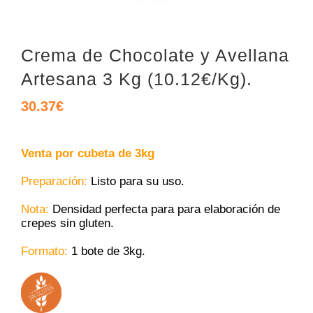
Crema de Chocolate y Avellana
Artesana 3 Kg (10.12€/Kg).
30.37
€
Venta por cubeta de 3kg
Preparación:
Listo para su uso.
Nota:
Densidad perfecta para para elaboración de
crepes sin gluten.
Formato:
1 bote de 3kg.