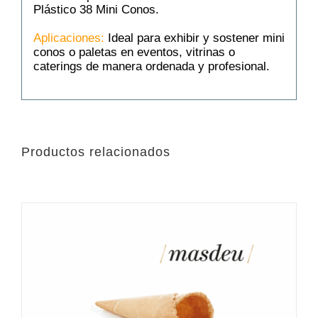
Plástico 38 Mini Conos.
Aplicaciones:
Ideal para exhibir y sostener mini
conos o paletas en eventos, vitrinas o
caterings de manera ordenada y profesional.
Productos relacionados