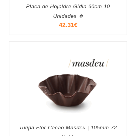
Placa de Hojaldre Gidia 60cm 10
Unidades ❄
42.31
€
Tulipa Flor Cacao Masdeu | 105mm 72