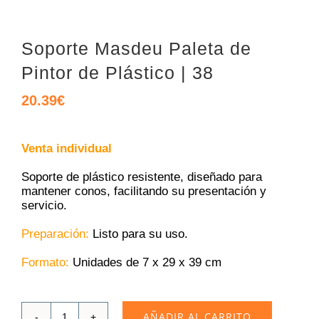
Soporte Masdeu Paleta de
Pintor de Plástico | 38
20.39
€
Venta individual
Soporte de plástico resistente, diseñado para
mantener conos, facilitando su presentación y
servicio.
Preparación:
Listo para su uso.
Formato:
Unidades de 7 x 29 x 39 cm
AÑADIR AL CARRITO