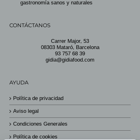
gastronomía sanos y naturales
CONTÁCTANOS
Carrer Major, 53
08303 Mataró, Barcelona
93 757 68 39
gidia@gidiafood.com
AYUDA
Política de privacidad
Aviso legal
Condiciones Generales
Política de cookies