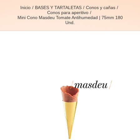
Inicio
BASES Y TARTALETAS
Conos y cañas
Conos para aperitivo
Mini Cono Masdeu Tomate Antihumedad | 75mm 180
Und.