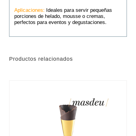
Aplicaciones:
Ideales para servir pequeñas
porciones de helado, mousse o cremas,
perfectos para eventos y degustaciones.
Productos relacionados