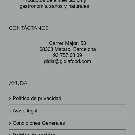
Productos de alimentación y
gastronomía sanos y naturales
CONTÁCTANOS
Carrer Major, 53
08303 Mataró, Barcelona
93 757 68 39
gidia@gidiafood.com
AYUDA
Política de privacidad
Aviso legal
Condiciones Generales