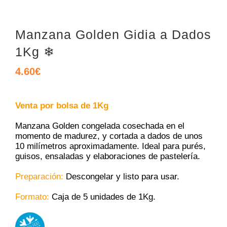
Manzana Golden Gidia a Dados
1Kg ❄
4.60
€
Venta por bolsa de 1Kg
Manzana Golden congelada cosechada en el
momento de madurez, y cortada a dados de unos
10 milímetros aproximadamente. Ideal para purés,
guisos, ensaladas y elaboraciones de pastelería.
Preparación:
Descongelar y listo para usar.
Formato:
Caja de 5 unidades de 1Kg.