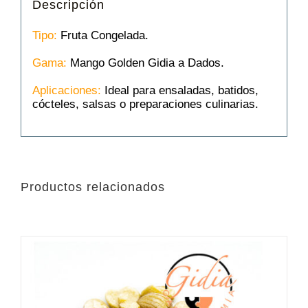
Descripción
Tipo:
Fruta Congelada.
Gama:
Mango Golden Gidia a Dados.
Aplicaciones:
Ideal para ensaladas, batidos,
cócteles, salsas o preparaciones culinarias.
Productos relacionados