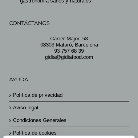
gastronomía sanos y naturales
CONTÁCTANOS
Carrer Major, 53
08303 Mataró, Barcelona
93 757 68 39
gidia@gidiafood.com
AYUDA
Política de privacidad
Aviso legal
Condiciones Generales
Política de cookies