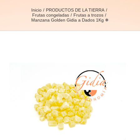
Inicio
PRODUCTOS DE LA TIERRA
Frutas congeladas
Frutas a trozos
Manzana Golden Gidia a Dados 1Kg ❄