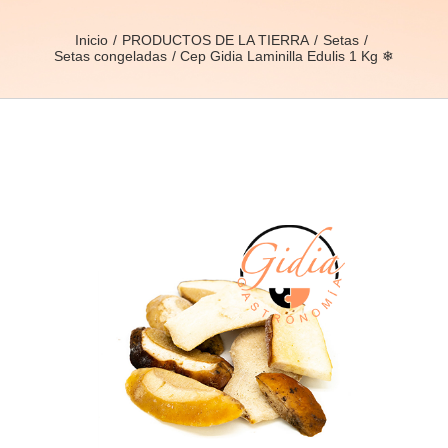
Inicio
PRODUCTOS DE LA TIERRA
Setas
Setas congeladas
Cep Gidia Laminilla Edulis 1 Kg ❄