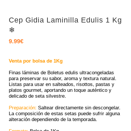
Cep Gidia Laminilla Edulis 1 Kg
❄
9.99
€
Venta por bolsa de 1Kg
Finas láminas de Boletus edulis ultracongeladas
para preservar su sabor, aroma y textura natural.
Listas para usar en salteados, risottos, pastas y
platos gourmet, aportando un toque auténtico y
delicado de seta silvestre.
Preparación:
Saltear directamente sin descongelar.
La composición de estas setas puede sufrir alguna
alteración dependiendo de la temporada.