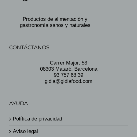
Productos de alimentación y
gastronomía sanos y naturales
CONTÁCTANOS
Carrer Major, 53
08303 Mataró, Barcelona
93 757 68 39
gidia@gidiafood.com
AYUDA
Política de privacidad
Aviso legal