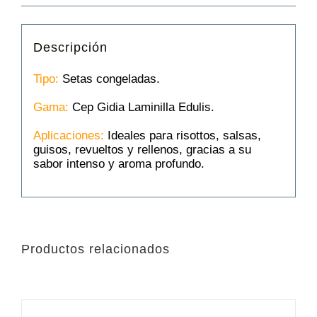
Descripción
Tipo:
Setas congeladas.
Gama:
Cep Gidia Laminilla Edulis.
Aplicaciones:
Ideales para risottos, salsas,
guisos, revueltos y rellenos, gracias a su
sabor intenso y aroma profundo.
Productos relacionados