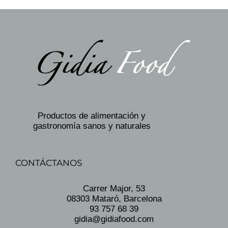
Productos de alimentación y
gastronomía sanos y naturales
CONTÁCTANOS
Carrer Major, 53
08303 Mataró, Barcelona
93 757 68 39
gidia@gidiafood.com