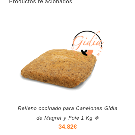
Productos relacionados
Relleno cocinado para Canelones Gidia
de Magret y Foie 1 Kg ❄
34.82
€