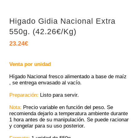
Higado Gidia Nacional Extra
550g. (42.26€/Kg)
23.24
€
Venta por unidad
Hígado Nacional fresco alimentado a base de maíz
, se entrega envasado al vacío.
Preparación:
Listo para servir.
Nota:
Precio variable en función del peso. Se
recomienda dejarlo a temperatura ambiente durante
1 hora antes de su manipulación. Se puede racionar
y congelar para su uso posterior.