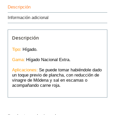
Descripción
Información adicional
Descripción
Tipo:
Hígado.
Gama:
Hígado Nacional Extra.
Aplicaciones:
Se puede tomar habiéndole dado
un toque previo de plancha, con reducción de
vinagre de Módena y sal en escamas o
acompañando carne roja.