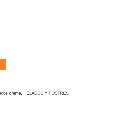
ados crema
,
HELADOS Y POSTRES