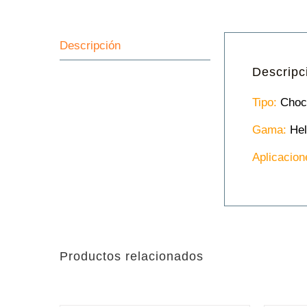
Descripción
Descripc
Tipo:
Choco
Gama:
Hel
Aplicacion
Productos relacionados