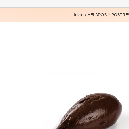
Inicio
HELADOS Y POSTRE