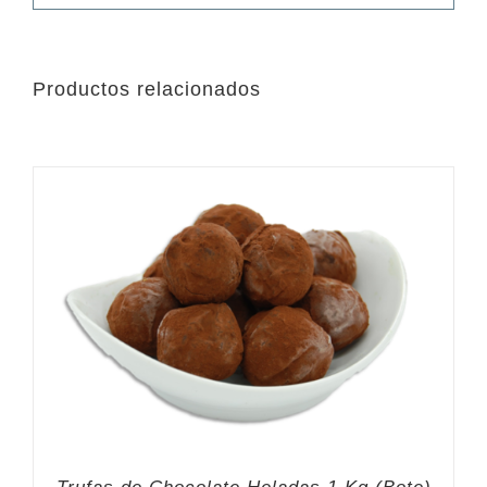
Productos relacionados