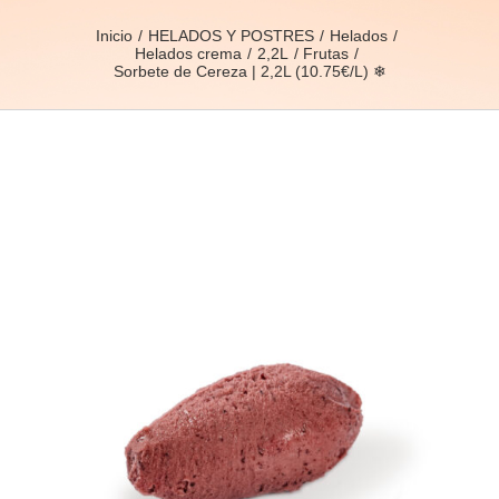
Inicio
HELADOS Y POSTRES
Helados
Helados crema
2,2L
Frutas
Sorbete de Cereza | 2,2L (10.75€/L) ❄