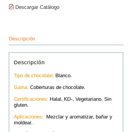
Descargar Catálogo
Descripción
Descripción
Tipo de chocolate:
Blanco.
Gama:
Coberturas de chocolate.
Certificaciones:
Halal, KD-, Vegetariano. Sin
gluten.
Aplicaciones:
Mezclar y aromatizar, bañar y
moldear.