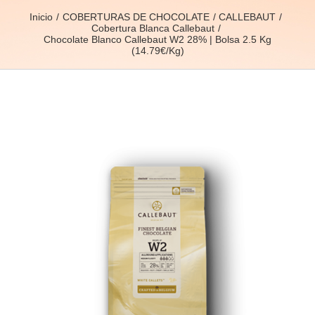
Inicio
COBERTURAS DE CHOCOLATE
CALLEBAUT
Cobertura Blanca Callebaut
Chocolate Blanco Callebaut W2 28% | Bolsa 2.5 Kg
(14.79€/Kg)