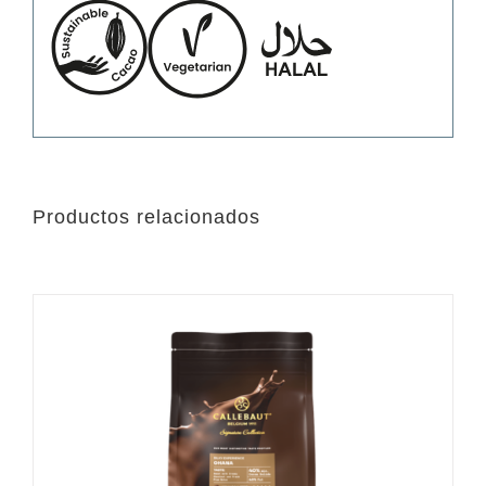
Productos relacionados