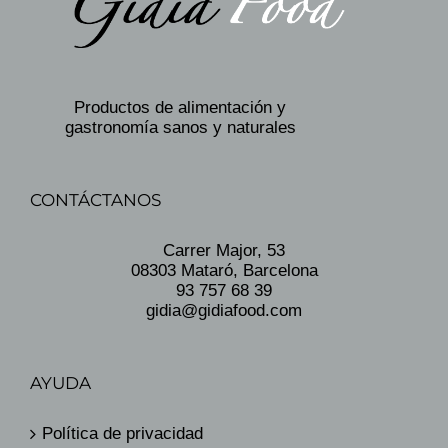
Productos de alimentación y
gastronomía sanos y naturales
CONTÁCTANOS
Carrer Major, 53
08303 Mataró, Barcelona
93 757 68 39
gidia@gidiafood.com
AYUDA
Política de privacidad