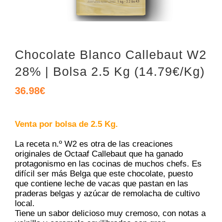
Chocolate Blanco Callebaut W2
28% | Bolsa 2.5 Kg (14.79€/Kg)
36.98
€
Venta por bolsa de 2.5 Kg.
La receta n.º W2 es otra de las creaciones
originales de Octaaf Callebaut que ha ganado
protagonismo en las cocinas de muchos chefs. Es
difícil ser más Belga que este chocolate, puesto
que contiene leche de vacas que pastan en las
praderas belgas y azúcar de remolacha de cultivo
local.
Tiene un sabor delicioso muy cremoso, con notas a