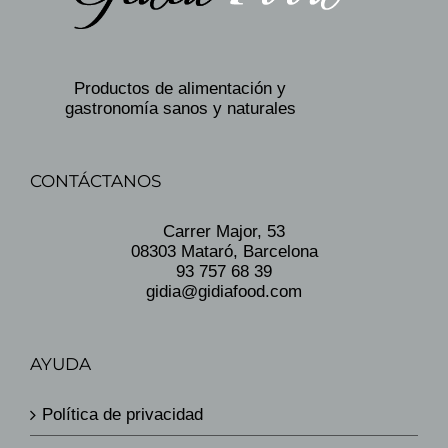
Productos de alimentación y
gastronomía sanos y naturales
CONTÁCTANOS
Carrer Major, 53
08303 Mataró, Barcelona
93 757 68 39
gidia@gidiafood.com
AYUDA
Política de privacidad