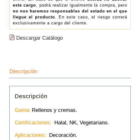
este cargo
, podrá realizar igualmente la compra, pero
no nos haremos responsables del estado en el que
llegue el producto
. En este caso, el riesgo correrá
exclusivamente a cargo del cliente.
Descargar Catálogo
Descripción
Descripción
Gama:
Rellenos y cremas.
Certificaciones:
Halal, NK, Vegetariano.
Aplicaciones:
Decoración.