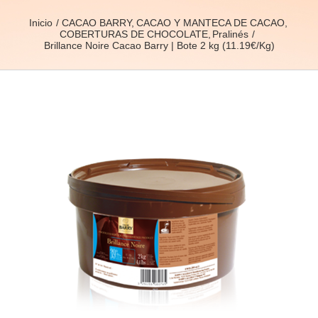
Inicio
CACAO BARRY
CACAO Y MANTECA DE CACAO
COBERTURAS DE CHOCOLATE
Pralinés
Brillance Noire Cacao Barry | Bote 2 kg (11.19€/Kg)