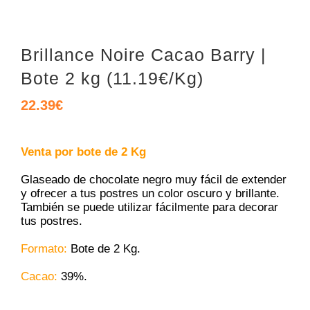
Brillance Noire Cacao Barry |
Bote 2 kg (11.19€/Kg)
22.39
€
Venta por bote de 2 Kg
Glaseado de chocolate negro muy fácil de extender
y ofrecer a tus postres un color oscuro y brillante.
También se puede utilizar fácilmente para decorar
tus postres.
Formato:
Bote de 2 Kg.
Cacao:
39%.