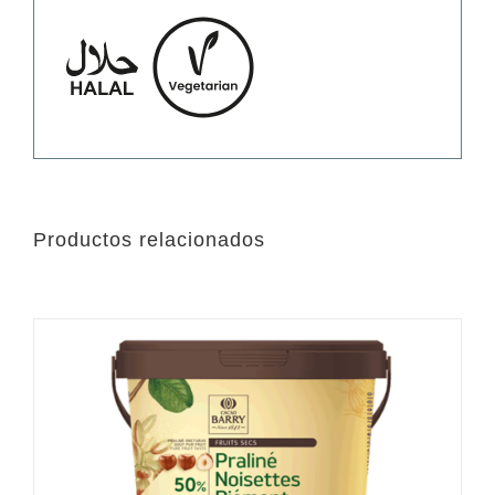
Productos relacionados