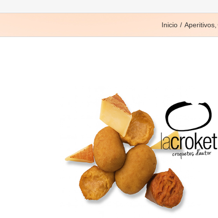
Inicio
Aperitivos