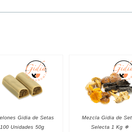
elones Gidia de Setas
Mezcla Gidia de Se
100 Unidades 50g
Selecta 1 Kg ❄