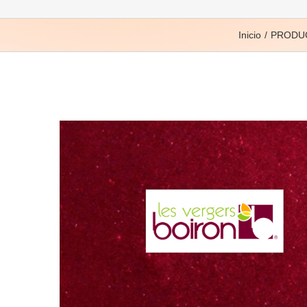
Inicio
PRODUC