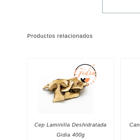
Productos relacionados
Cep Laminilla Deshidratada
Can
Gidia 400g