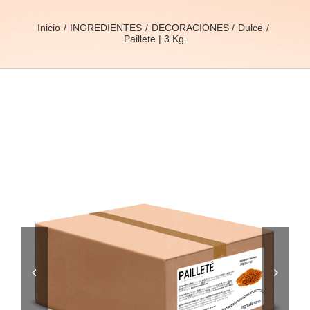
Inicio
INGREDIENTES
DECORACIONES
Dulce
Paillete | 3 Kg.