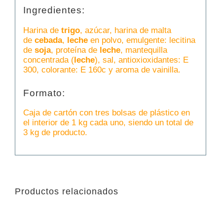
Ingredientes:
Harina de
trigo
, azúcar, harina de malta
de
cebada
,
leche
en polvo, emulgente: lecitina
de
soja
, proteína de
leche
, mantequilla
concentrada (
leche
), sal, antioxioxidantes: E
300, colorante: E 160c y aroma de vainilla.
Formato:
Caja de cartón con tres bolsas de plástico en
el interior de 1 kg cada uno, siendo un total de
3 kg de producto.
Productos relacionados