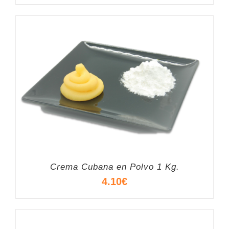
Crema Cubana en Polvo 1 Kg.
4.10
€