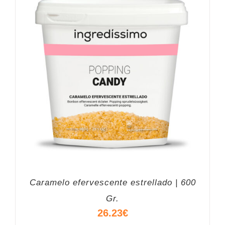
Caramelo efervescente estrellado | 600
Gr.
26.23
€