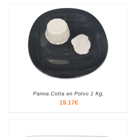
Panna Cotta en Polvo 1 Kg.
19.17
€