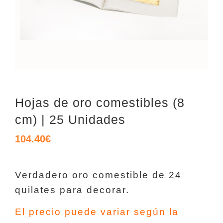
Hojas de oro comestibles (8
cm) | 25 Unidades
104.40
€
Verdadero oro comestible de 24
quilates para decorar.
El precio puede variar según la