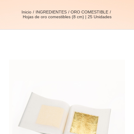
Inicio
INGREDIENTES
ORO COMESTIBLE
Hojas de oro comestibles (8 cm) | 25 Unidades