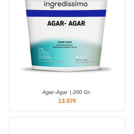
Agar-Agar | 200 Gr.
13.97
€