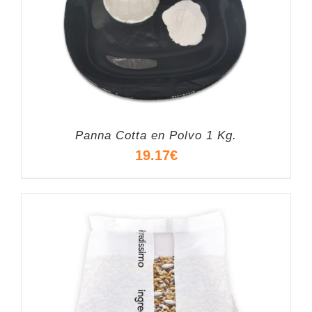
Panna Cotta en Polvo 1 Kg.
19.17
€