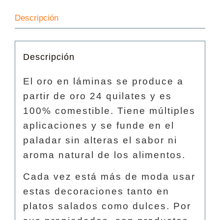
Descripción
Descripción
El oro en láminas se produce a
partir de oro 24 quilates y es
100% comestible. Tiene múltiples
aplicaciones y se funde en el
paladar sin alteras el sabor ni
aroma natural de los alimentos.
Cada vez está más de moda usar
estas decoraciones tanto en
platos salados como dulces. Por