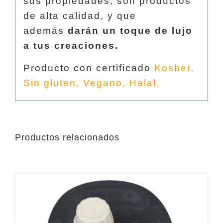
sus propiedades, son productos
de alta calidad, y que
además
darán un toque de lujo
a tus creaciones.
Producto con certificado
Kosher,
Sin gluten, Vegano, Halal.
Productos relacionados