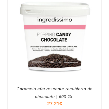
Caramelo efervescente recubierto de
chocolate | 600 Gr.
27.21
€