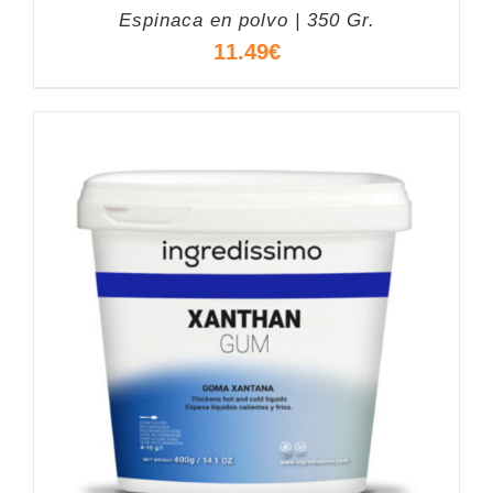
Espinaca en polvo | 350 Gr.
11.49
€