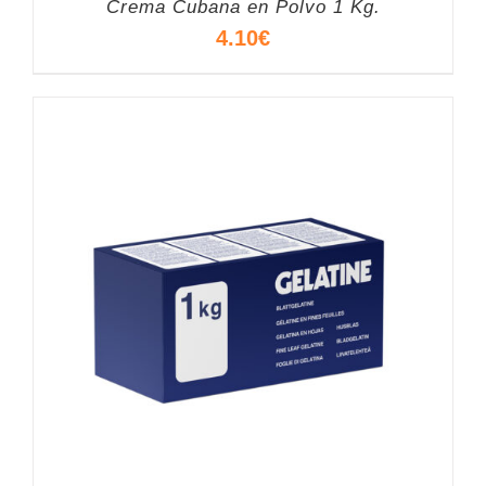
Crema Cubana en Polvo 1 Kg.
4.10
€