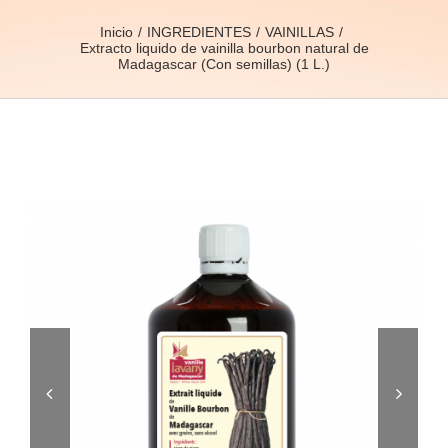
Inicio
INGREDIENTES
VAINILLAS
Extracto liquido de vainilla bourbon natural de
Madagascar (Con semillas) (1 L.)