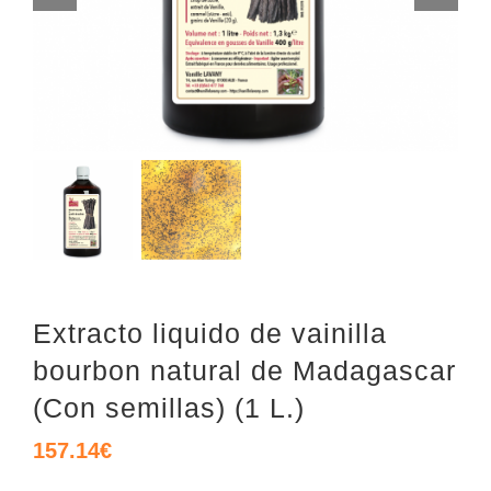
Extracto liquido de vainilla
bourbon natural de Madagascar
(Con semillas) (1 L.)
157.14
€