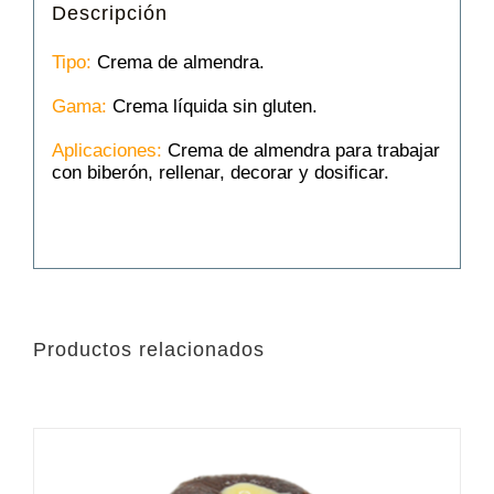
Descripción
Tipo:
Crema de almendra.
Gama:
Crema líquida sin gluten.
Aplicaciones:
Crema de almendra para trabajar
con biberón, rellenar, decorar y dosificar.
Productos relacionados