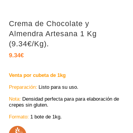
Crema de Chocolate y
Almendra Artesana 1 Kg
(9.34€/Kg).
9.34
€
Venta por cubeta de 1kg
Preparación:
Listo para su uso.
Nota:
Densidad perfecta para para elaboración de
crepes sin gluten.
Formato:
1 bote de 1kg.