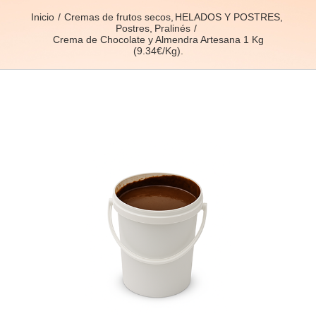
Inicio
Cremas de frutos secos
HELADOS Y POSTRES
Postres
Pralinés
Crema de Chocolate y Almendra Artesana 1 Kg
(9.34€/Kg).