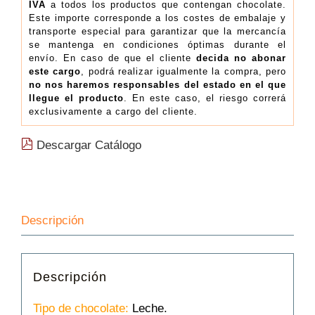
IVA
a todos los productos que contengan chocolate.
Este importe corresponde a los costes de embalaje y
transporte especial para garantizar que la mercancía
se mantenga en condiciones óptimas durante el
envío. En caso de que el cliente
decida no abonar
este cargo
, podrá realizar igualmente la compra, pero
no nos haremos responsables del estado en el que
llegue el producto
. En este caso, el riesgo correrá
exclusivamente a cargo del cliente.
Descargar Catálogo
Descripción
Descripción
Tipo de chocolate:
Leche.