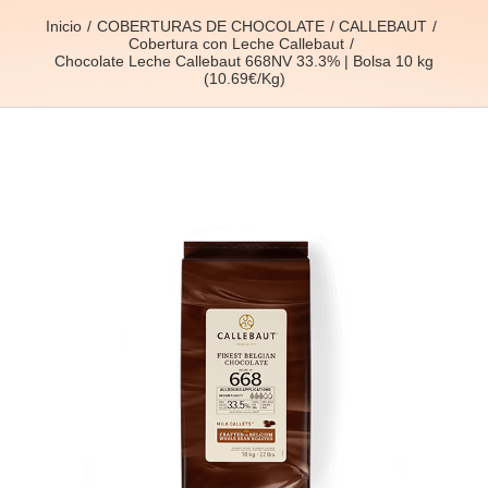
Inicio
COBERTURAS DE CHOCOLATE
CALLEBAUT
Cobertura con Leche Callebaut
Chocolate Leche Callebaut 668NV 33.3% | Bolsa 10 kg
(10.69€/Kg)