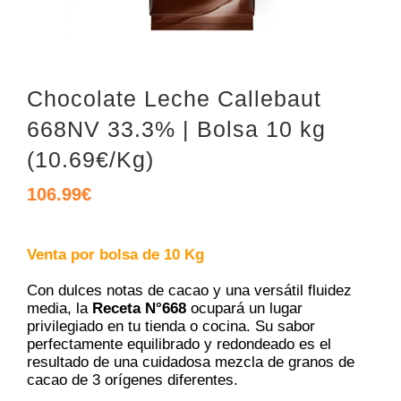
Chocolate Leche Callebaut
668NV 33.3% | Bolsa 10 kg
(10.69€/Kg)
106.99
€
Venta por bolsa de 10 Kg
Con dulces notas de cacao y una versátil fluidez
media, la
Receta N°668
ocupará un lugar
privilegiado en tu tienda o cocina. Su sabor
perfectamente equilibrado y redondeado es el
resultado de una cuidadosa mezcla de granos de
cacao de 3 orígenes diferentes.