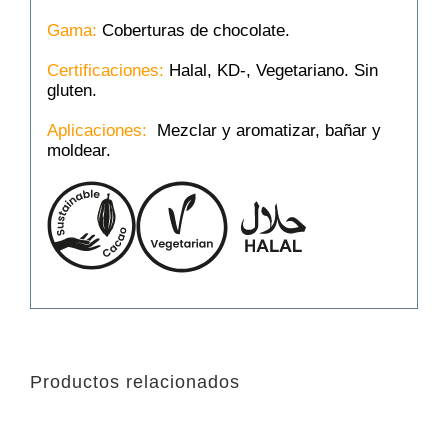
Gama:
Coberturas de chocolate.
Certificaciones:
Halal, KD-, Vegetariano. Sin
gluten.
Aplicaciones:
Mezclar y aromatizar, bañar y
moldear.
Productos relacionados