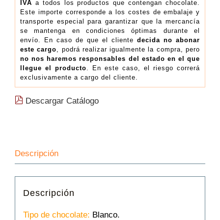
IVA
a todos los productos que contengan chocolate.
Este importe corresponde a los costes de embalaje y
transporte especial para garantizar que la mercancía
se mantenga en condiciones óptimas durante el
envío. En caso de que el cliente
decida no abonar
este cargo
, podrá realizar igualmente la compra, pero
no nos haremos responsables del estado en el que
llegue el producto
. En este caso, el riesgo correrá
exclusivamente a cargo del cliente.
Descargar Catálogo
Descripción
Descripción
Tipo de chocolate:
Blanco.