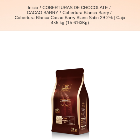
Inicio
COBERTURAS DE CHOCOLATE
CACAO BARRY
Cobertura Blanca Barry
Cobertura Blanca Cacao Barry Blanc Satin 29.2% | Caja
4×5 kg (15.61€/Kg)