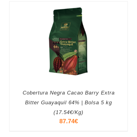
Cobertura Negra Cacao Barry Extra
Bitter Guayaquil 64% | Bolsa 5 kg
(17.54€/Kg)
87.74
€